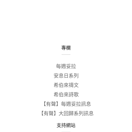
專欄
每週妥拉
安息日系列
希伯來禱文
希伯來詩歌
【有聲】每週妥拉訊息
【有聲】大回歸系列訊息
支持網站