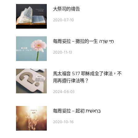
大祭司的禱告
2020-07-10
每周妥拉 – 撒拉的一生 חַיֵּי שָׂרָה
2020-11-13
馬太福音 5:17 耶穌成全了律法，不
用再遵行律法嗎？
2024-06-03
每周妥拉 – 起初 בְּרֵאשִׁית
2020-10-16