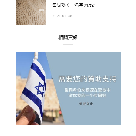
每周妥拉 – 名字 שְׁמוֹת
2021-01-08
相關資訊