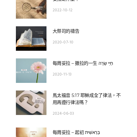
2022-10-12
大祭司的禱告
2020-07-10
每周妥拉 – 撒拉的一生 חַיֵּי שָׂרָה
2020-11-13
馬太福音 5:17 耶穌成全了律法，不
用再遵行律法嗎？
2024-06-03
每周妥拉 – 起初 בְּרֵאשִׁית