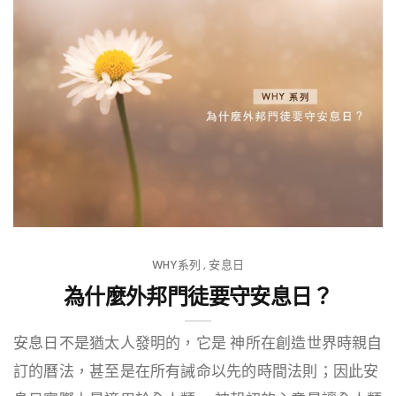
WHY系列
安息日
,
為什麼外邦門徒要守安息日？
安息日不是猶太人發明的，它是 神所在創造世界時親自
訂的曆法，甚至是在所有誡命以先的時間法則；因此安