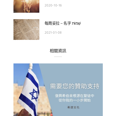
2020-10-16
每周妥拉 – 名字 שְׁמוֹת
2021-01-08
相關資訊