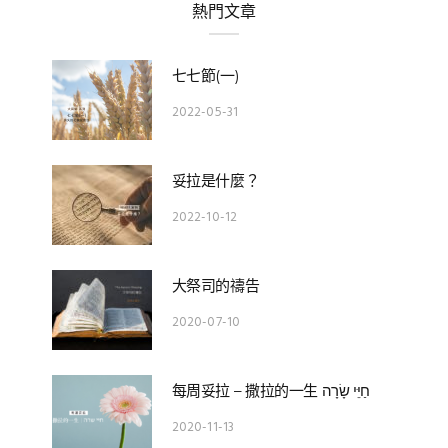
熱門文章
七七節(一)
2022-05-31
妥拉是什麼？
2022-10-12
大祭司的禱告
2020-07-10
每周妥拉 – 撒拉的一生 חַיֵּי שָׂרָה
2020-11-13