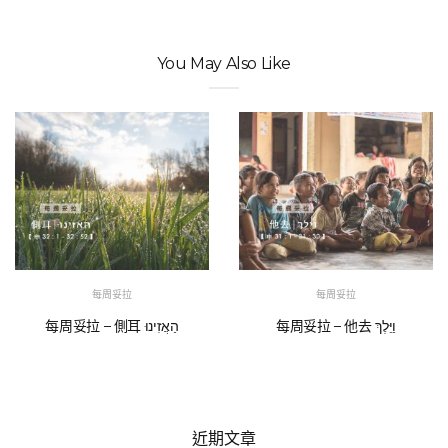
You May Also Like
每周妥拉
每周妥拉
每周妥拉 – 他去 וַיֵּלֶךְ
每周妥拉 – 側耳 הַאֲזִינוּ
近期文章