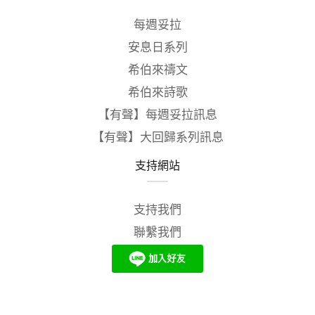
每週妥拉
安息日系列
希伯來禱文
希伯來詩歌
【有聲】每週妥拉訊息
【有聲】大回歸系列訊息
支持網站
支持我們
聯繫我們