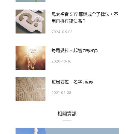
馬太福音 5:17 耶穌成全了律法，不
用再遵行律法嗎？
2024-06-03
每周妥拉 – 起初 בְּרֵאשִׁית
2020-10-16
每周妥拉 – 名字 שְׁמוֹת
2021-01-08
相關資訊