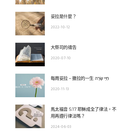
妥拉是什麼？
2022-10-12
大祭司的禱告
2020-07-10
每周妥拉 – 撒拉的一生 חַיֵּי שָׂרָה
2020-11-13
馬太福音 5:17 耶穌成全了律法，不
用再遵行律法嗎？
2024-06-03