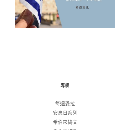
專欄
每週妥拉
安息日系列
希伯來禱文